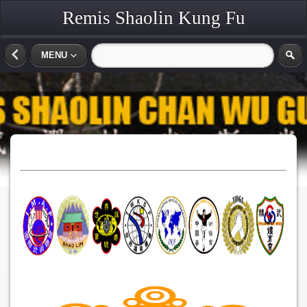
Remis Shaolin Kung Fu
MENU