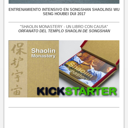
ENTRENAMIENTO INTENSIVO EN SONGSHAN SHAOLINSI WU
SENG HOUBEI DUI 2017
"SHAOLIN MONASTERY - UN LIBRO CON CAUSA"
ORFANATO DEL TEMPLO SHAOLIN DE SONGSHAN