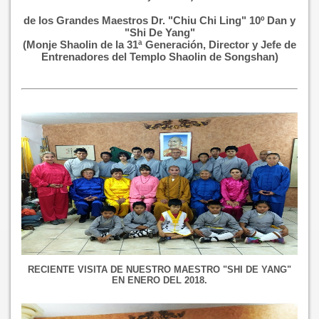
de los Grandes Maestros Dr. "Chiu Chi Ling" 10º Dan y
"Shi De Yang"
(Monje Shaolin de la 31ª Generación, Director y Jefe de
Entrenadores del Templo Shaolin de Songshan)
RECIENTE VISITA DE NUESTRO MAESTRO "SHI DE YANG"
EN ENERO DEL 2018.