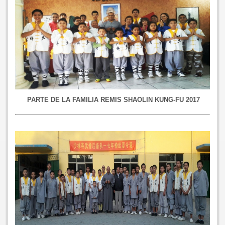
PARTE DE LA FAMILIA REMIS SHAOLIN KUNG-FU 2017