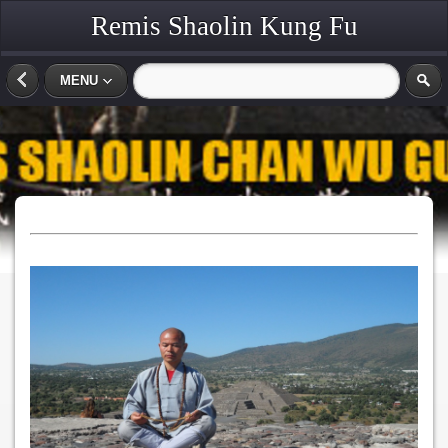
Remis Shaolin Kung Fu
MENU