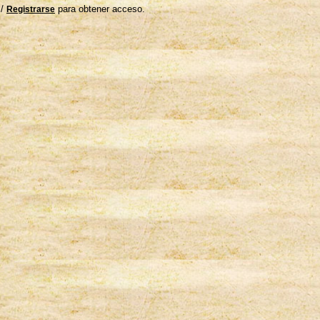
/
para obtener acceso.
Registrarse