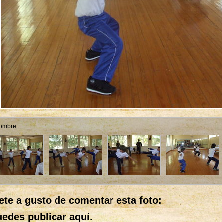
nombre
ete a gusto de comentar esta foto:
edes publicar aquí.